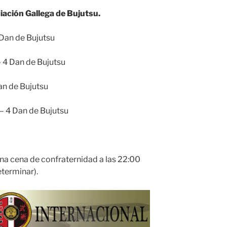
iación Gallega de Bujutsu.
Dan de Bujutsu
 4 Dan de Bujutsu
an de Bujutsu
– 4 Dan de Bujutsu
una cena de confraternidad a las 22:00
terminar).