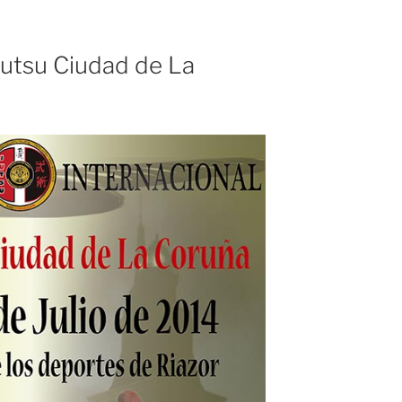
jutsu Ciudad de La