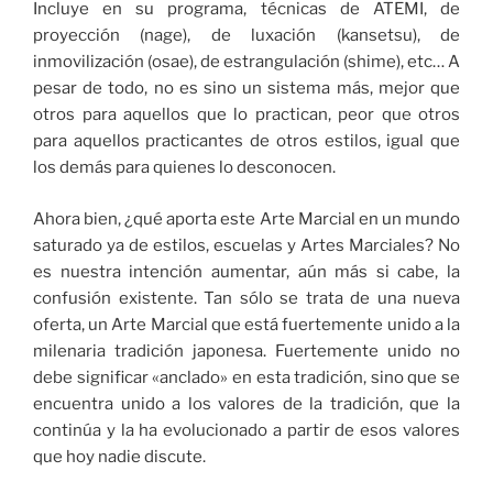
Incluye en su programa, técnicas de ATEMI, de
proyección (nage), de luxación (kansetsu), de
inmovilización (osae), de estrangulación (shime), etc… A
pesar de todo, no es sino un sistema más, mejor que
otros para aquellos que lo practican, peor que otros
para aquellos practicantes de otros estilos, igual que
los demás para quienes lo desconocen.
Ahora bien, ¿qué aporta este Arte Marcial en un mundo
saturado ya de estilos, escuelas y Artes Marciales? No
es nuestra intención aumentar, aún más si cabe, la
confusión existente. Tan sólo se trata de una nueva
oferta, un Arte Marcial que está fuertemente unido a la
milenaria tradición japonesa. Fuertemente unido no
debe significar «anclado» en esta tradición, sino que se
encuentra unido a los valores de la tradición, que la
continúa y la ha evolucionado a partir de esos valores
que hoy nadie discute.