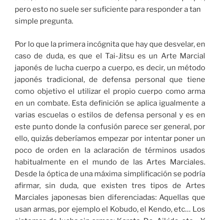
pero esto no suele ser suficiente para responder a tan
simple pregunta.
Por lo que la primera incógnita que hay que desvelar, en
caso de duda, es que el Tai-Jitsu es un Arte Marcial
japonés de lucha cuerpo a cuerpo, es decir, un método
japonés tradicional, de defensa personal que tiene
como objetivo el utilizar el propio cuerpo como arma
en un combate. Esta definición se aplica igualmente a
varias escuelas o estilos de defensa personal y es en
este punto donde la confusión parece ser general, por
ello, quizás deberíamos empezar por intentar poner un
poco de orden en la aclaración de términos usados
habitualmente en el mundo de las Artes Marciales.
Desde la óptica de una máxima simplificación se podría
afirmar, sin duda, que existen tres tipos de Artes
Marciales japonesas bien diferenciadas: Aquellas que
usan armas, por ejemplo el Kobudo, el Kendo, etc… Los