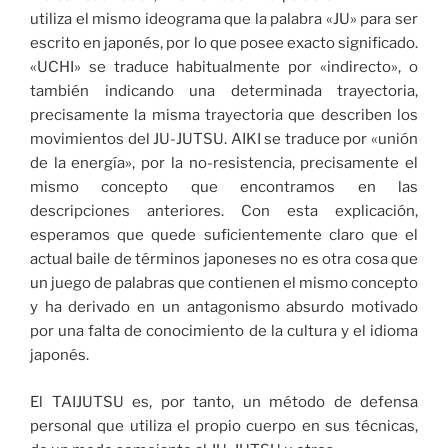
utiliza el mismo ideograma que la palabra «JU» para ser
escrito en japonés, por lo que posee exacto significado.
«UCHI» se traduce habitualmente por «indirecto», o
también indicando una determinada trayectoria,
precisamente la misma trayectoria que describen los
movimientos del JU-JUTSU. AIKI se traduce por «unión
de la energía», por la no-resistencia, precisamente el
mismo concepto que encontramos en las
descripciones anteriores. Con esta explicación,
esperamos que quede suficientemente claro que el
actual baile de términos japoneses no es otra cosa que
un juego de palabras que contienen el mismo concepto
y ha derivado en un antagonismo absurdo motivado
por una falta de conocimiento de la cultura y el idioma
japonés.
El TAIJUTSU es, por tanto, un método de defensa
personal que utiliza el propio cuerpo en sus técnicas,