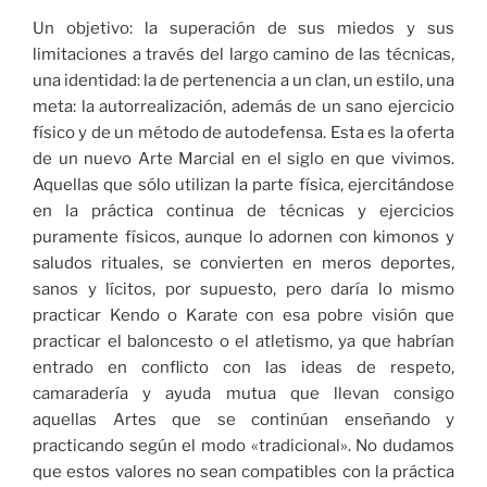
Un objetivo: la superación de sus miedos y sus
limitaciones a través del largo camino de las técnicas,
una identidad: la de pertenencia a un clan, un estilo, una
meta: la autorrealización, además de un sano ejercicio
físico y de un método de autodefensa. Esta es la oferta
de un nuevo Arte Marcial en el siglo en que vivimos.
Aquellas que sólo utilizan la parte física, ejercitándose
en la práctica continua de técnicas y ejercicios
puramente físicos, aunque lo adornen con kimonos y
saludos rituales, se convierten en meros deportes,
sanos y lícitos, por supuesto, pero daría lo mismo
practicar Kendo o Karate con esa pobre visión que
practicar el baloncesto o el atletismo, ya que habrían
entrado en conflicto con las ideas de respeto,
camaradería y ayuda mutua que llevan consigo
aquellas Artes que se continúan enseñando y
practicando según el modo «tradicional». No dudamos
que estos valores no sean compatibles con la práctica