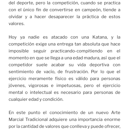
del deporte, pero la competición, cuando se practica
con el único fin de convertirse en campeón, tiende a
olvidar y a hacer desaparecer la práctica de estos
valores.
Hoy ya nadie es atacado con una Katana, y la
competición exige una entrega tan absoluta que hace
imposible seguir practicando-compitiendo en el
momento en que se llega a una edad madura, así que el
competidor suele acabar su vida deportiva con
sentimiento de vacío, de frustración. Por lo que el
ejercicio meramente físico es válido para personas
jóvenes, vigorosas e impetuosas, pero el ejercicio
mental o intelectual es necesario para personas de
cualquier edad y condición.
En este punto el conocimiento de un nuevo Arte
Marcial Tradicional adquiere una importancia enorme
por la cantidad de valores que conlleva y puede ofrecer,