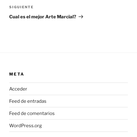
Siguiente
SIGUIENTE
entrada
Cual es el mejor Arte Marcial?
META
Acceder
Feed de entradas
Feed de comentarios
WordPress.org