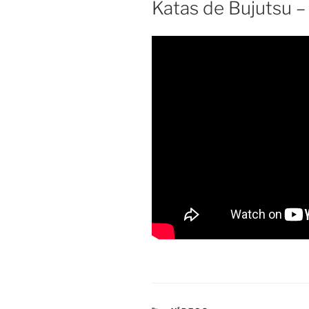
Katas de Bujutsu – 