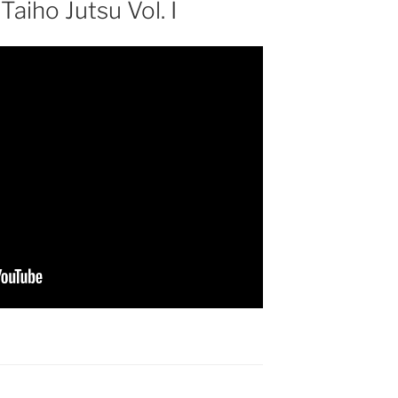
Taiho Jutsu Vol. I