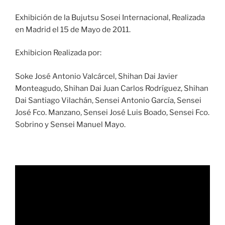
Exhibición de la Bujutsu Sosei Internacional, Realizada
en Madrid el 15 de Mayo de 2011.
Exhibicion Realizada por:
Soke José Antonio Valcárcel, Shihan Dai Javier
Monteagudo, Shihan Dai Juan Carlos Rodríguez, Shihan
Dai Santiago Vilachán, Sensei Antonio García, Sensei
José Fco. Manzano, Sensei José Luis Boado, Sensei Fco.
Sobrino y Sensei Manuel Mayo.