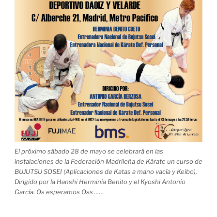
El próximo sábado 28 de mayo se celebrará en las
instalaciones de la Federación Madrileña de Kárate un curso de
BUJUTSU SOSEI (Aplicaciones de Katas a mano vacía y Keibo),
Dirigido por la Hanshi Herminia Benito y el Kyoshi Antonio
García. Os esperamos Oss ……