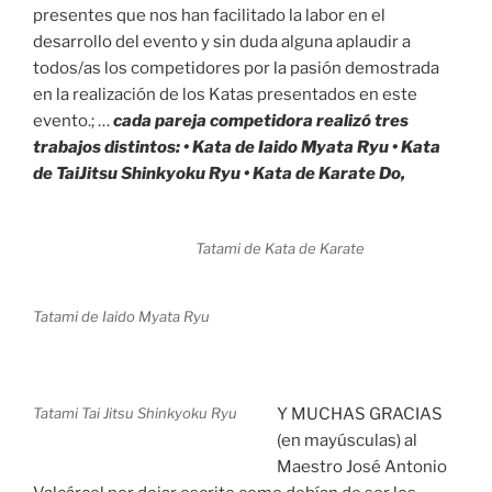
presentes que nos han facilitado la labor en el
desarrollo del evento y sin duda alguna aplaudir a
todos/as los competidores por la pasión demostrada
en la realización de los Katas presentados en este
evento.; …
cada pareja competidora realizó tres
trabajos distintos: • Kata de Iaido Myata Ryu • Kata
de TaiJitsu Shinkyoku Ryu • Kata de Karate Do,
Tatami de Kata de Karate
Tatami de Iaido Myata Ryu
Tatami Tai Jitsu Shinkyoku Ryu
Y MUCHAS GRACIAS
(en mayúsculas) al
Maestro José Antonio