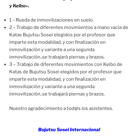
y Keibo».
1 – Rueda de inmovilizaciones en suelo.
2 – Trabajo de diferentes movimientos a mano vacía de
Katas Bujutsu Sosei elegidos por el profesor que
imparte esta modalidad, y con finalización en
inmovilización y variante a una segunda
inmovilización..se trabajará piernas y brazos.
3 – Trabajo de diferentes movimientos con Keibo de
Katas de Bujutsu Sosei elegidos por el profesor que
imparte esta modalidad, y con finalización en
inmovilización y variante a una segunda
inmovilización..se trabajará piernas y brazos.
Nuestro agradecimiento a tod@s los asistentes.
Bujutsu Sosei Internacional