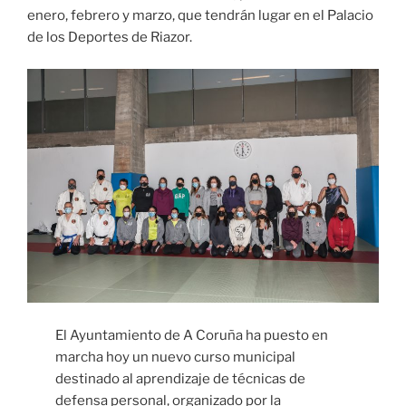
enero, febrero y marzo, que tendrán lugar en el Palacio
de los Deportes de Riazor.
El Ayuntamiento de A Coruña ha puesto en
marcha hoy un nuevo curso municipal
destinado al aprendizaje de técnicas de
defensa personal, organizado por la