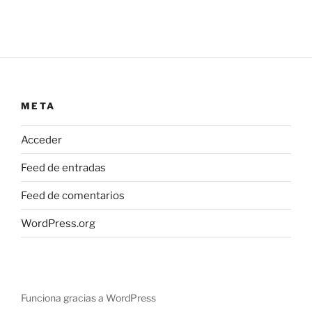
entradas
META
Acceder
Feed de entradas
Feed de comentarios
WordPress.org
Funciona gracias a WordPress