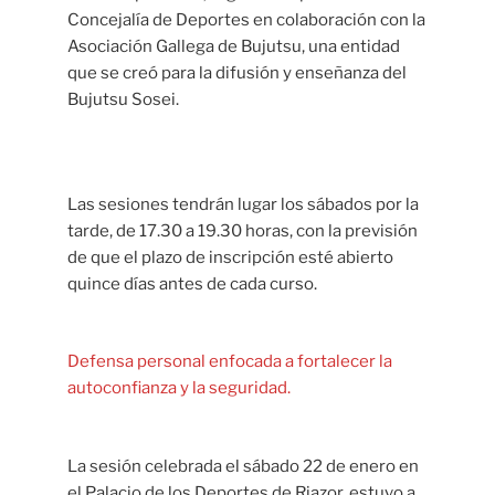
Concejalía de Deportes en colaboración con la
Asociación Gallega de Bujutsu, una entidad
que se creó para la difusión y enseñanza del
Bujutsu Sosei.
Las sesiones tendrán lugar los sábados por la
tarde, de 17.30 a 19.30 horas, con la previsión
de que el plazo de inscripción esté abierto
quince días antes de cada curso.
Defensa personal enfocada a fortalecer la
autoconfianza y la seguridad.
La sesión celebrada el sábado 22 de enero en
el Palacio de los Deportes de Riazor, estuvo a