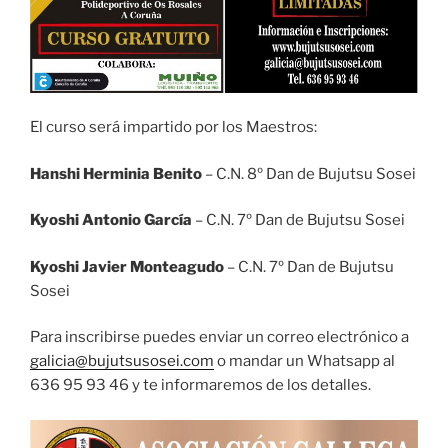
El curso será impartido por los Maestros:
Hanshi Herminia Benito
– C.N. 8º Dan de Bujutsu Sosei
Kyoshi Antonio García
– C.N. 7º Dan de Bujutsu Sosei
Kyoshi Javier Monteagudo
– C.N. 7º Dan de Bujutsu
Sosei
Para inscribirse puedes enviar un correo electrónico a
galicia@bujutsusosei.com
o mandar un Whatsapp al
636 95 93 46 y te informaremos de los detalles.