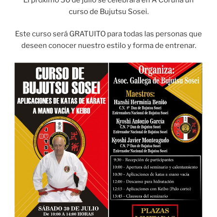
curso de Bujutsu Sosei.
Este curso será GRATUITO para todas las personas que
deseen conocer nuestro estilo y forma de entrenar.