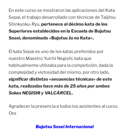
En este curso se mostraron las aplicaciones del Kata
Sepai, el trabajo desarrollado con técnicas de Taijitsu
Shinkyoku-Ryu,
pertenece al décimo kata de los
Superiores establecidos en la Escuela de Bujutsu
Sosei, denominado «Bujutsu Ju no Kata».
El kata Sepai es uno de los katas preferidos por
nuestro Maestro Yuichi Negishi, kata que
habitualmente utilizaba para la competición, dada la
complejidad y vistosidad del mismo, por otro lado,
significar distintas «secuencias técnicas» de este
kata, realizadas hace más de 25 años por ambos
Sokes NEGISHI y VALCÁRCEL.
Agradecer la presencia a todos los asistentes al curso.
Oss
Bujutsu Sosei Internacional