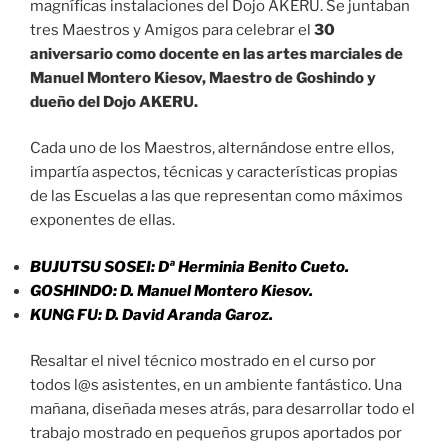
magníficas instalaciones del Dojo AKERU. Se juntaban
tres Maestros y Amigos para celebrar el
30
aniversario como docente en las artes marciales de
Manuel Montero Kiesov, Maestro de Goshindo y
dueño del Dojo AKERU.
Cada uno de los Maestros, alternándose entre ellos,
impartía aspectos, técnicas y características propias
de las Escuelas a las que representan como máximos
exponentes de ellas.
BUJUTSU SOSEI: Dª Herminia Benito Cueto.
GOSHINDO: D. Manuel Montero Kiesov.
KUNG FU: D. David Aranda Garoz.
Resaltar el nivel técnico mostrado en el curso por
todos l@s asistentes, en un ambiente fantástico. Una
mañana, diseñada meses atrás, para desarrollar todo el
trabajo mostrado en pequeños grupos aportados por